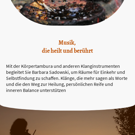
Musik,
die heilt und berührt
Mit der Körpertambura und anderen Klanginstrumenten
begleitet Sie Barbara Sadowski, um Räume für Einkehr und
Selbstfindung zu schaffen. Klänge, die mehr sagen als Worte
und die den Weg zur Heilung, persönlichen Reife und
inneren Balance unterstützen