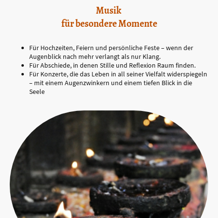
Musik
für besondere Momente
Für Hochzeiten, Feiern und persönliche Feste – wenn der
Augenblick nach mehr verlangt als nur Klang.
Für Abschiede, in denen Stille und Reflexion Raum finden.
Für Konzerte, die das Leben in all seiner Vielfalt widerspiegeln
– mit einem Augenzwinkern und einem tiefen Blick in die
Seele